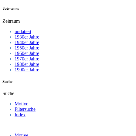
Zeitraum
Zeitraum
undatiert
1930er Jahre
1940er Jahre
1950er Jahre
1960er Jahre
1970er Jahre
1980er Jahre
1990er Jahre
Suche
Suche
Motive
Filtersuche
Index
Motive