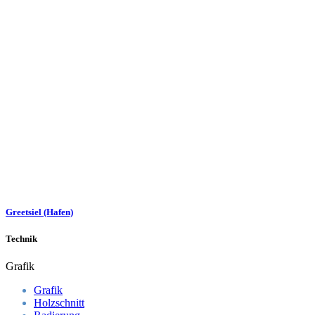
Greetsiel (Hafen)
Technik
Grafik
Grafik
Holzschnitt