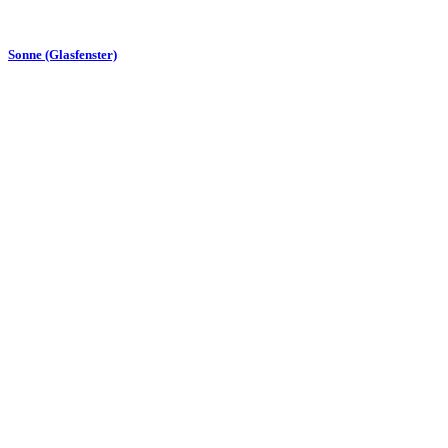
Sonne (Glasfenster)