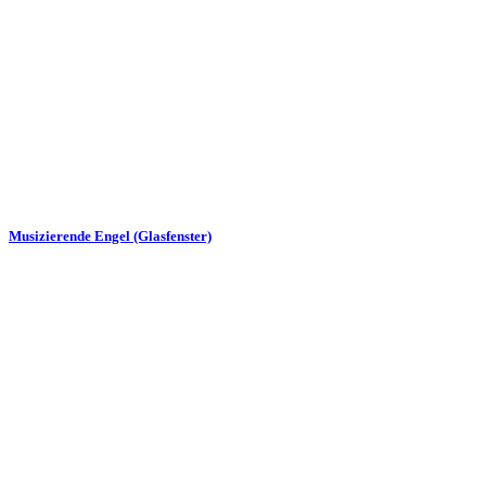
Musizierende Engel (Glasfenster)