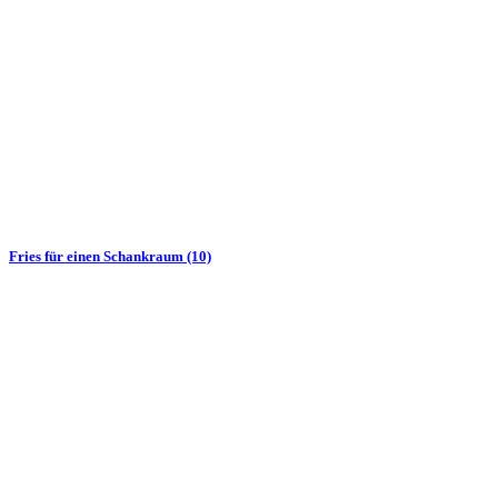
Fries für einen Schankraum (10)