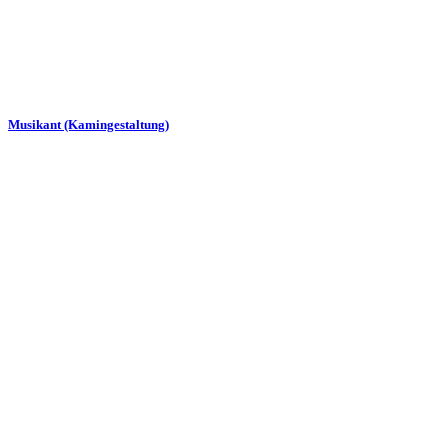
Musikant (Kamingestaltung)