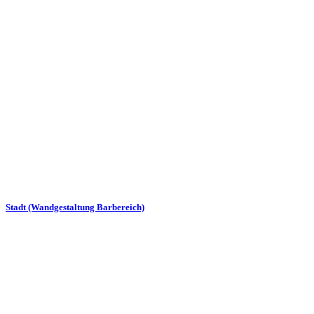
Stadt (Wandgestaltung Barbereich)