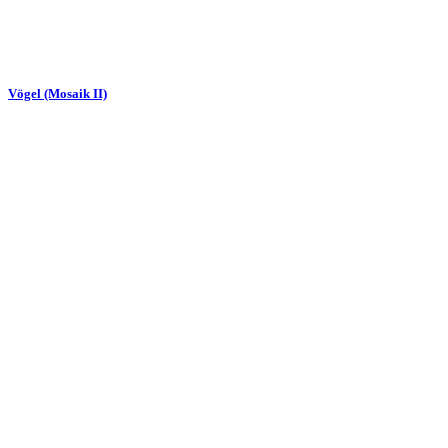
Vögel (Mosaik II)