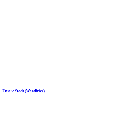
Unsere Stadt (Wandfries)