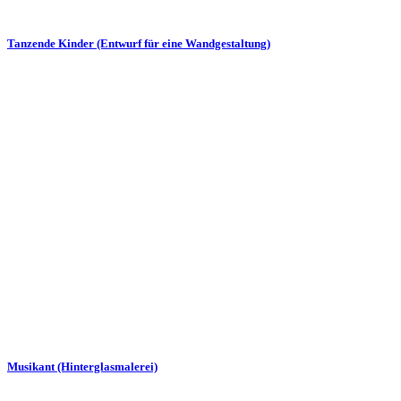
Tanzende Kinder (Entwurf für eine Wandgestaltung)
Musikant (Hinterglasmalerei)