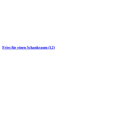
Fries für einen Schankraum (12)