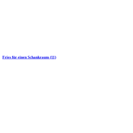
Fries für einen Schankraum (11)