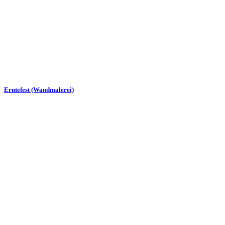
Erntefest (Wandmalerei)