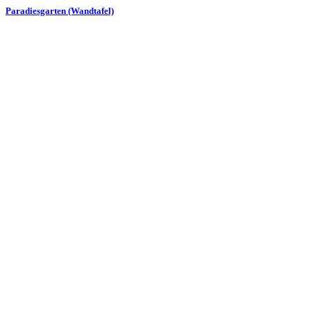
Paradiesgarten (Wandtafel)