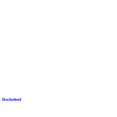
Drachenkopf