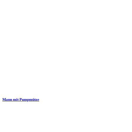
Mann mit Pumpmütze