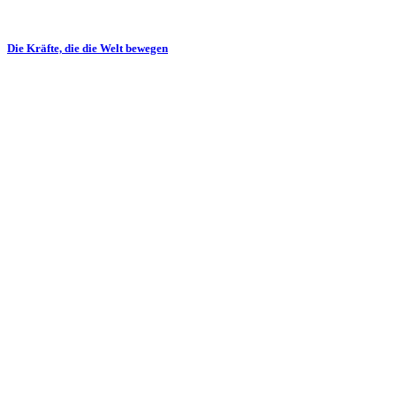
Die Kräfte, die die Welt bewegen