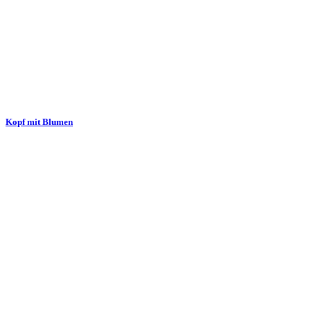
Kopf mit Blumen