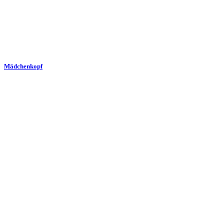
Mädchenkopf