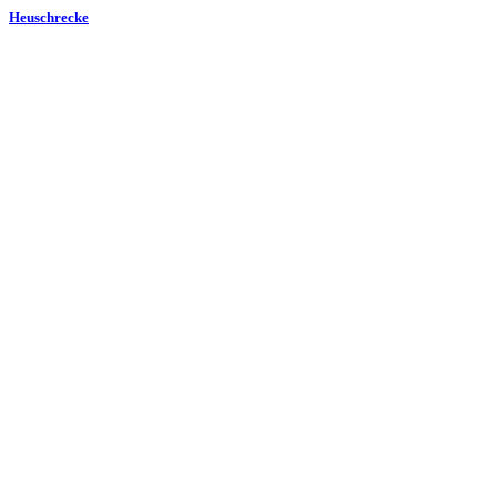
Heuschrecke