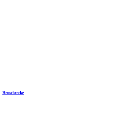
Heuschrecke