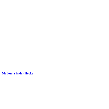
Madonna in der Hecke