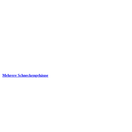
Mehrere Schneckengehäuse