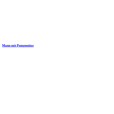
Mann mit Pumpmütze