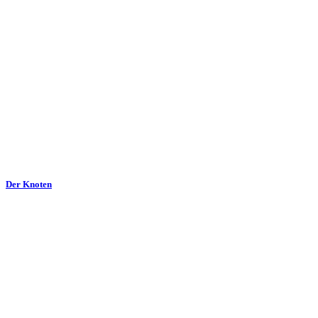
Der Knoten