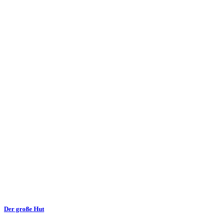
Der große Hut