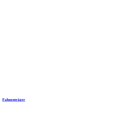
Fahnenträger