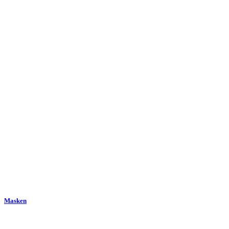
Masken