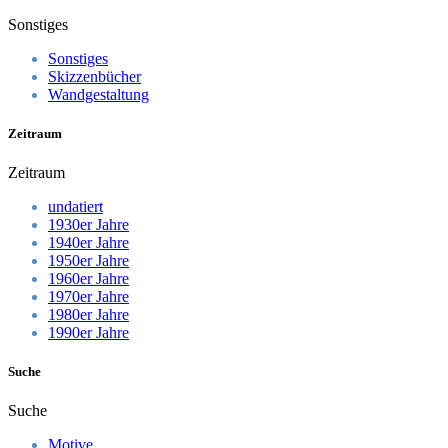
Sonstiges
Sonstiges
Skizzenbücher
Wandgestaltung
Zeitraum
Zeitraum
undatiert
1930er Jahre
1940er Jahre
1950er Jahre
1960er Jahre
1970er Jahre
1980er Jahre
1990er Jahre
Suche
Suche
Motive