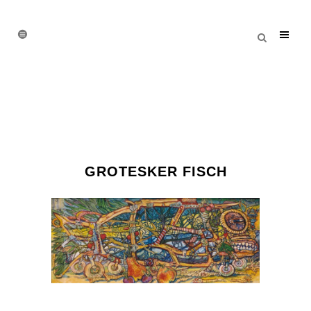
GROTESKER FISCH