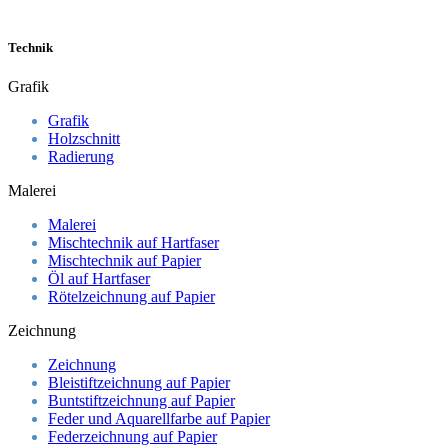
Technik
Grafik
Grafik
Holzschnitt
Radierung
Malerei
Malerei
Mischtechnik auf Hartfaser
Mischtechnik auf Papier
Öl auf Hartfaser
Rötelzeichnung auf Papier
Zeichnung
Zeichnung
Bleistiftzeichnung auf Papier
Buntstiftzeichnung auf Papier
Feder und Aquarellfarbe auf Papier
Federzeichnung auf Papier