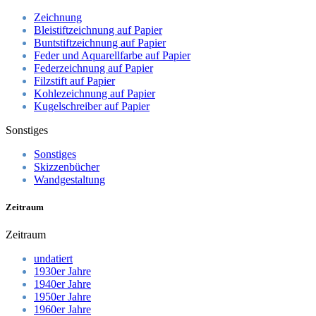
Zeichnung
Bleistiftzeichnung auf Papier
Buntstiftzeichnung auf Papier
Feder und Aquarellfarbe auf Papier
Federzeichnung auf Papier
Filzstift auf Papier
Kohlezeichnung auf Papier
Kugelschreiber auf Papier
Sonstiges
Sonstiges
Skizzenbücher
Wandgestaltung
Zeitraum
Zeitraum
undatiert
1930er Jahre
1940er Jahre
1950er Jahre
1960er Jahre