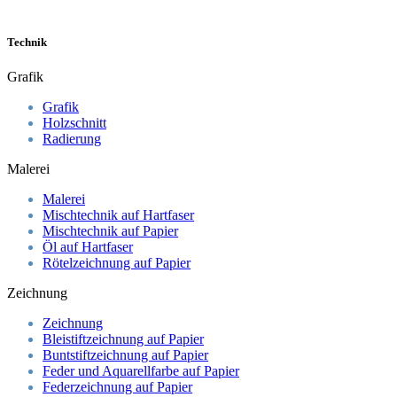
Technik
Grafik
Grafik
Holzschnitt
Radierung
Malerei
Malerei
Mischtechnik auf Hartfaser
Mischtechnik auf Papier
Öl auf Hartfaser
Rötelzeichnung auf Papier
Zeichnung
Zeichnung
Bleistiftzeichnung auf Papier
Buntstiftzeichnung auf Papier
Feder und Aquarellfarbe auf Papier
Federzeichnung auf Papier