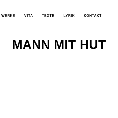
WERKE
VITA
TEXTE
LYRIK
KONTAKT
MANN MIT HUT