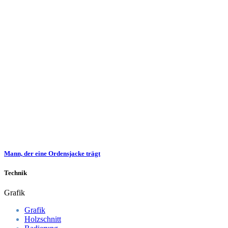
Mann, der eine Ordensjacke trägt
Technik
Grafik
Grafik
Holzschnitt