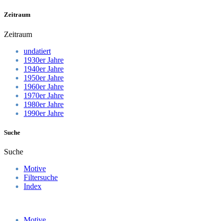
Zeitraum
Zeitraum
undatiert
1930er Jahre
1940er Jahre
1950er Jahre
1960er Jahre
1970er Jahre
1980er Jahre
1990er Jahre
Suche
Suche
Motive
Filtersuche
Index
Motive