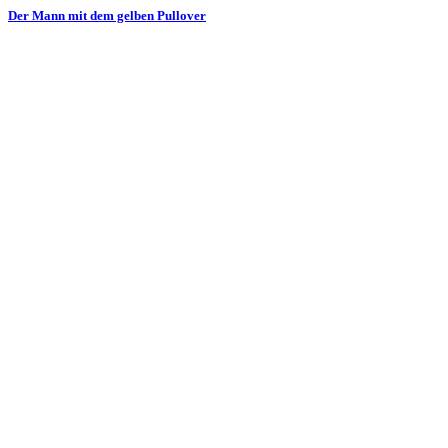
Der Mann mit dem gelben Pullover