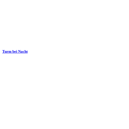
Turm bei Nacht