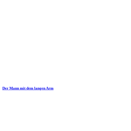
Der Mann mit dem langen Arm