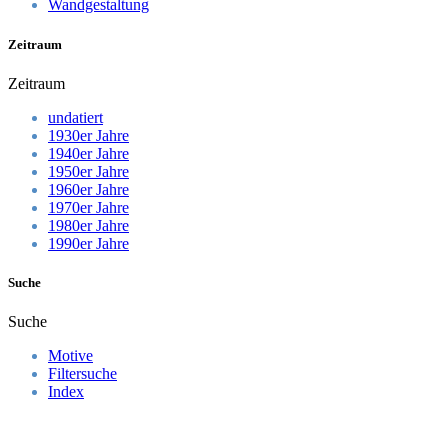
Wandgestaltung
Zeitraum
Zeitraum
undatiert
1930er Jahre
1940er Jahre
1950er Jahre
1960er Jahre
1970er Jahre
1980er Jahre
1990er Jahre
Suche
Suche
Motive
Filtersuche
Index