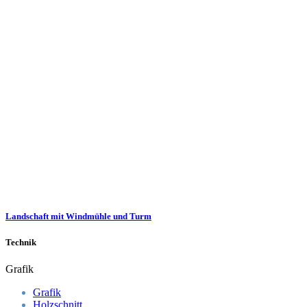
Landschaft mit Windmühle und Turm
Technik
Grafik
Grafik
Holzschnitt