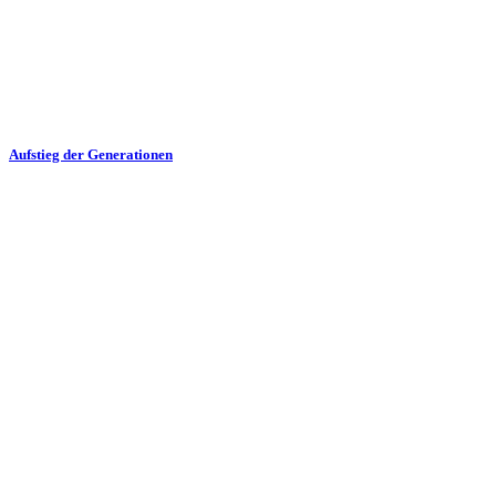
Aufstieg der Generationen