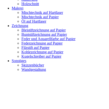
Holzschnitt
Malerei
Mischtechnik auf Hartfaser
Mischtechnik auf Papier
Öl auf Hartfaser
Zeichnung
Bleistiftzeichnung auf Papier
Buntstiftzeichnung auf Papier
Feder und Aquarellfarbe auf Papier
Federzeichnung auf Papier
Filzstift auf Papier
Kohlezeichnung auf Papier
Kugelschreiber auf Papier
Sonstiges
Skizzenbücher
Wandgestaltung