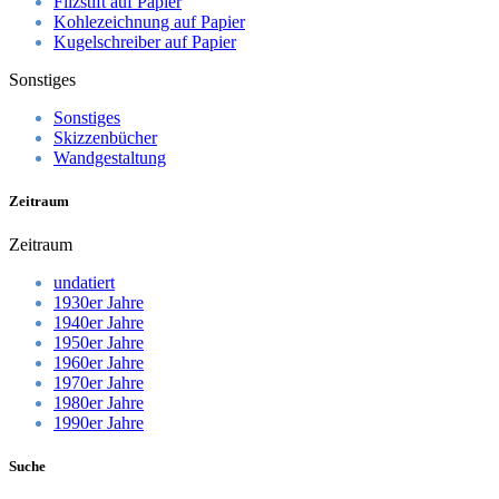
Filzstift auf Papier
Kohlezeichnung auf Papier
Kugelschreiber auf Papier
Sonstiges
Sonstiges
Skizzenbücher
Wandgestaltung
Zeitraum
Zeitraum
undatiert
1930er Jahre
1940er Jahre
1950er Jahre
1960er Jahre
1970er Jahre
1980er Jahre
1990er Jahre
Suche