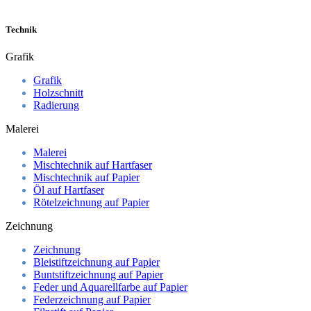
Technik
Grafik
Grafik
Holzschnitt
Radierung
Malerei
Malerei
Mischtechnik auf Hartfaser
Mischtechnik auf Papier
Öl auf Hartfaser
Rötelzeichnung auf Papier
Zeichnung
Zeichnung
Bleistiftzeichnung auf Papier
Buntstiftzeichnung auf Papier
Feder und Aquarellfarbe auf Papier
Federzeichnung auf Papier