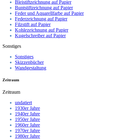
Bleistiftzeichnung auf Papier
Buntstiftzeichnung auf Papier
Feder und Aquarellfarbe auf Papier
Federzeichnung auf Papier
Filzstift auf Papier
Kohlezeichnung auf Papier
Kugelschreiber auf Papier
Sonstiges
Sonstiges
Skizzenbücher
Wandgestaltung
Zeitraum
Zeitraum
undatiert
1930er Jahre
1940er Jahre
1950er Jahre
1960er Jahre
1970er Jahre
1980er Jahre