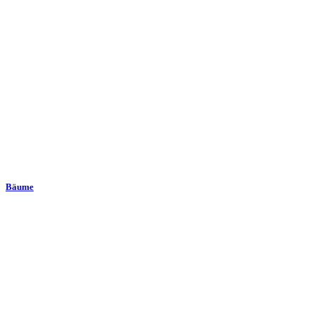
Bäume