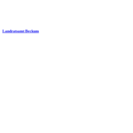
Landratsamt Beckum