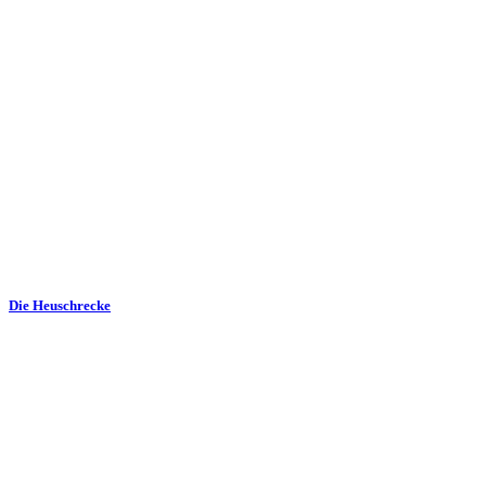
Die Heuschrecke