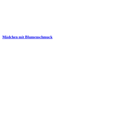
Mädchen mit Blumenschmuck