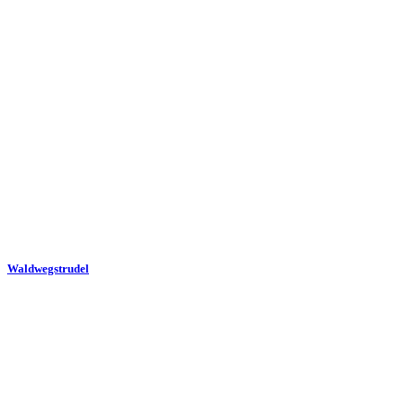
Waldwegstrudel