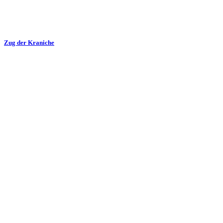
Zug der Kraniche