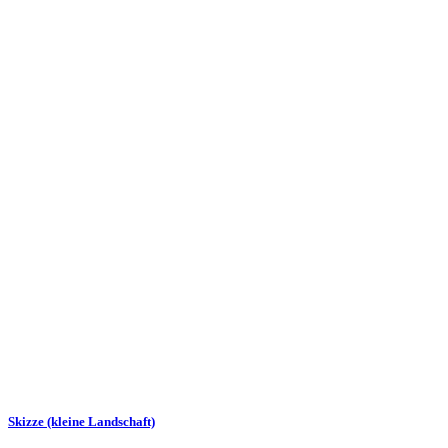
Skizze (kleine Landschaft)