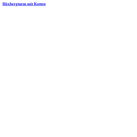
Höxbergturm mit Kotten