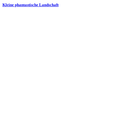
Kleine phantastische Landschaft