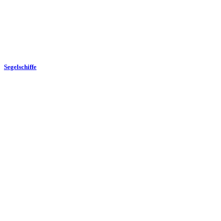
Segelschiffe